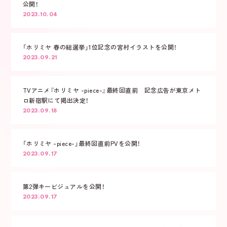
公開！
2023.10.04
「ホリミヤ 春の総選挙」1位記念の宮村イラストを公開！
2023.09.21
TVアニメ『ホリミヤ -piece-』最終回直前 記念広告が東京メト
ロ新宿駅にて掲出決定！
2023.09.18
「ホリミヤ -piece-」最終回直前PVを公開！
2023.09.17
第2弾キービジュアルを公開！
2023.09.17